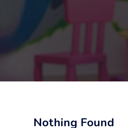
Nothing Found