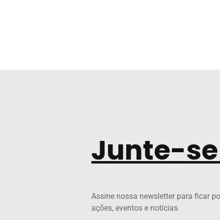
Junte-se
Assine nossa newsletter para ficar p
ações, eventos e notícias