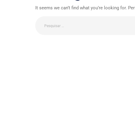
It seems we can’t find what you’re looking for. Pe