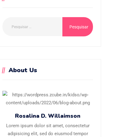
About Us
Rosalina D. Willaimson
Lorem ipsum dolor sit amet, consectetur
adipisicing elit, sed do eiusmod tempor