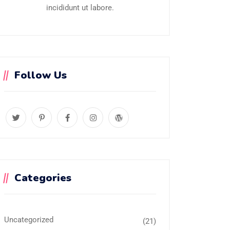
incididunt ut labore.
Follow Us
Categories
Uncategorized
(21)