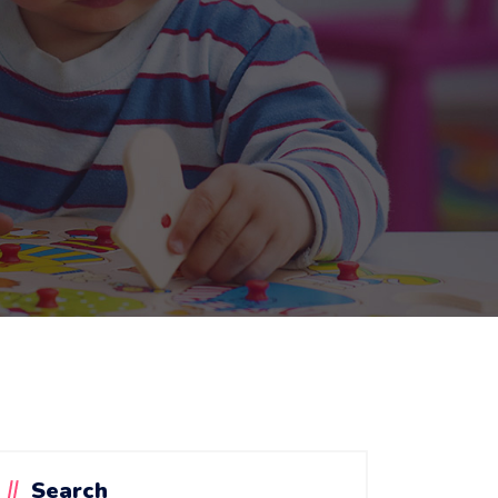
Search