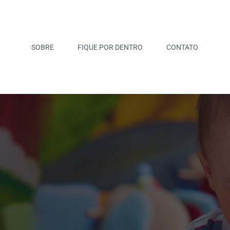
SOBRE
FIQUE POR DENTRO
CONTATO