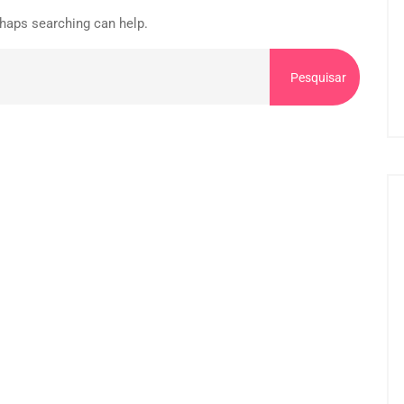
rhaps searching can help.