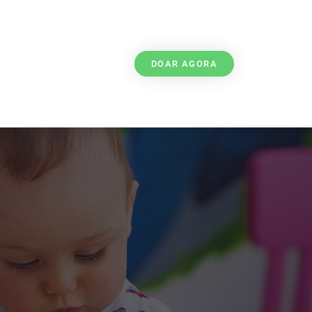
DOAR AGORA