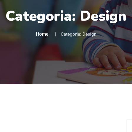
Categoria:
Design
Home
Categoria:
Design